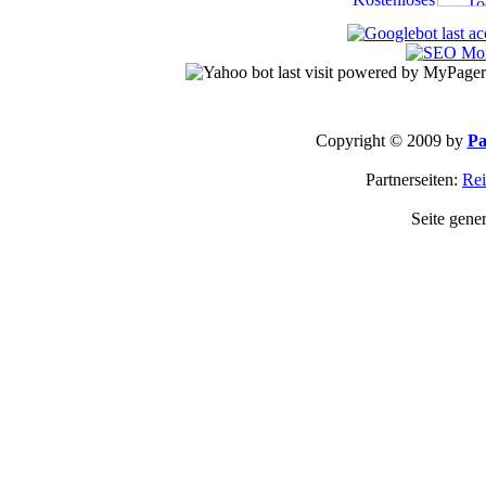
Copyright © 2009 by
Pa
Partnerseiten:
Rei
Seite gene