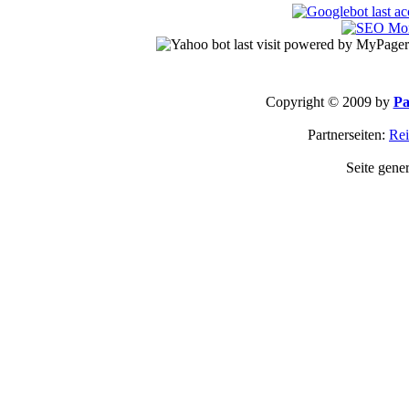
Copyright © 2009 by
Pa
Partnerseiten:
Rei
Seite gene