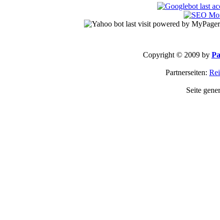
Copyright © 2009 by
Pa
Partnerseiten:
Rei
Seite gene