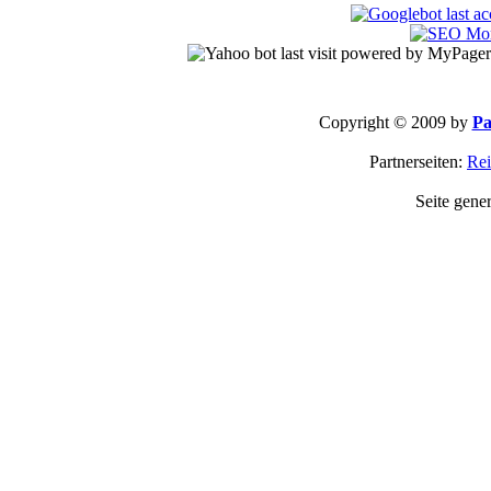
Copyright © 2009 by
Pa
Partnerseiten:
Rei
Seite gene