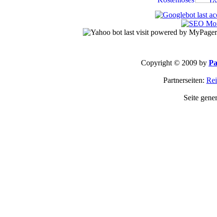
Copyright © 2009 by
Pa
Partnerseiten:
Rei
Seite gene