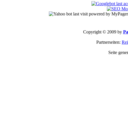
Copyright © 2009 by
Pa
Partnerseiten:
Rei
Seite gene