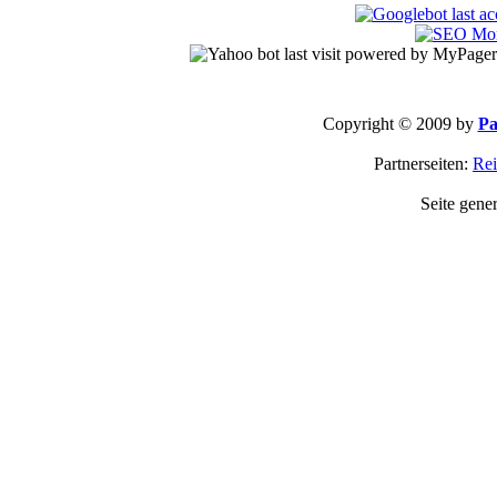
Copyright © 2009 by
Pa
Partnerseiten:
Rei
Seite gene