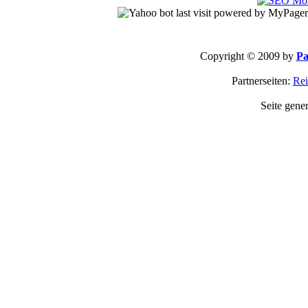
Copyright © 2009 by
Pa
Partnerseiten:
Rei
Seite gene