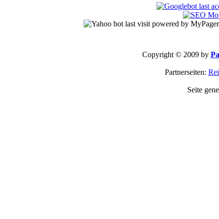
Copyright © 2009 by
Pa
Partnerseiten:
Rei
Seite gene