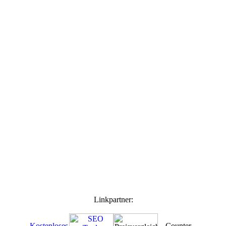
Linkpartner: