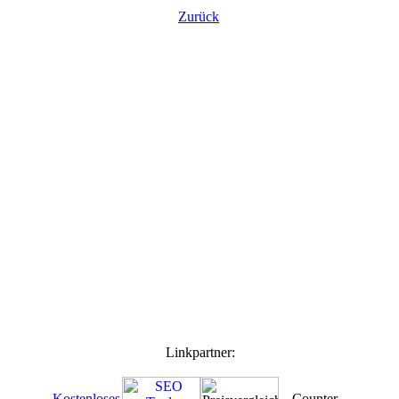
Zurück
Linkpartner: