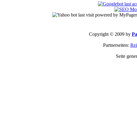
Copyright © 2009 by
Pa
Partnerseiten:
Rei
Seite gene