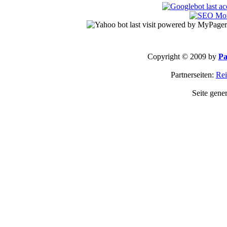
Copyright © 2009 by
Pa
Partnerseiten:
Rei
Seite gene