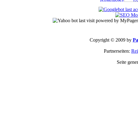
Copyright © 2009 by
Pa
Partnerseiten:
Rei
Seite gene