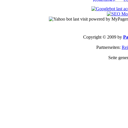
Copyright © 2009 by
Pa
Partnerseiten:
Rei
Seite gene