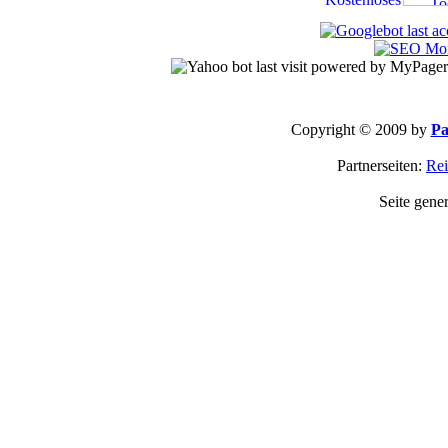
Copyright © 2009 by
Pa
Partnerseiten:
Rei
Seite gene