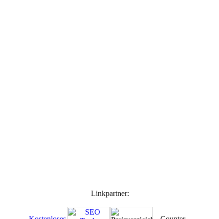
Linkpartner: