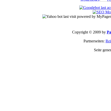
Copyright © 2009 by
Pa
Partnerseiten:
Rei
Seite gene