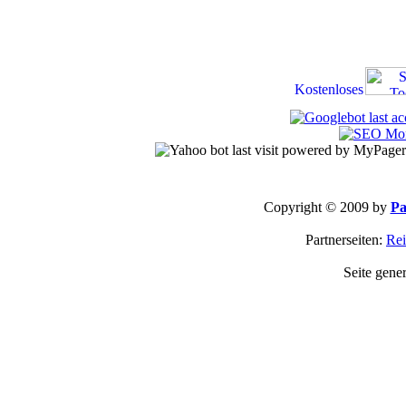
Copyright © 2009 by
Pa
Partnerseiten:
Rei
Seite gene