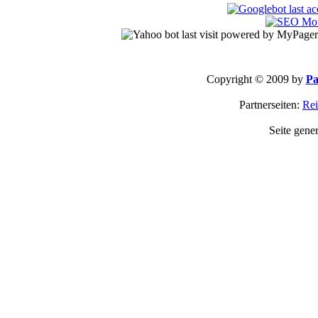
Copyright © 2009 by
Pa
Partnerseiten:
Rei
Seite gene