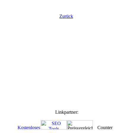
Zurück
Linkpartner: