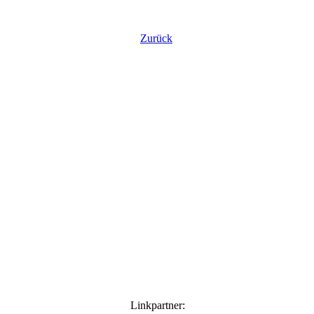
Zurück
Linkpartner: