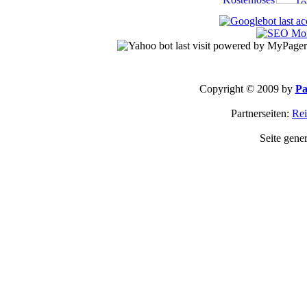
Copyright © 2009 by
Pa
Partnerseiten:
Rei
Seite gene