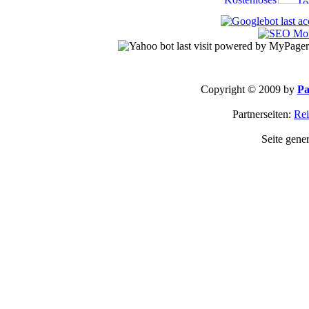
Copyright © 2009 by
Pa
Partnerseiten:
Rei
Seite gene