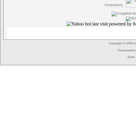
Copyright © 2009 
Partnerseite
Seite