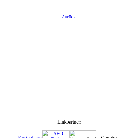
Zurück
Linkpartner: