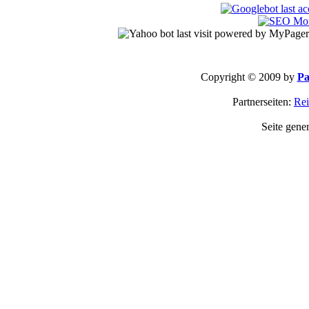
Copyright © 2009 by
Pa
Partnerseiten:
Rei
Seite gene