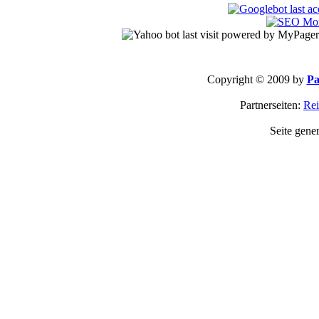
Copyright © 2009 by
Pa
Partnerseiten:
Rei
Seite gene