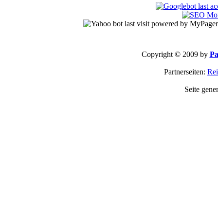
Copyright © 2009 by
Pa
Partnerseiten:
Rei
Seite gene