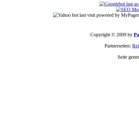
Copyright © 2009 by
Pa
Partnerseiten:
Rei
Seite gene