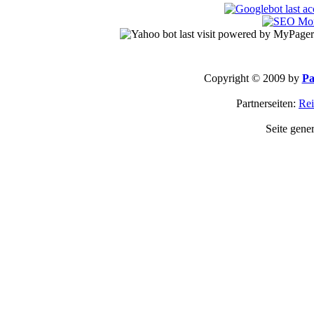
Copyright © 2009 by
Pa
Partnerseiten:
Rei
Seite gene