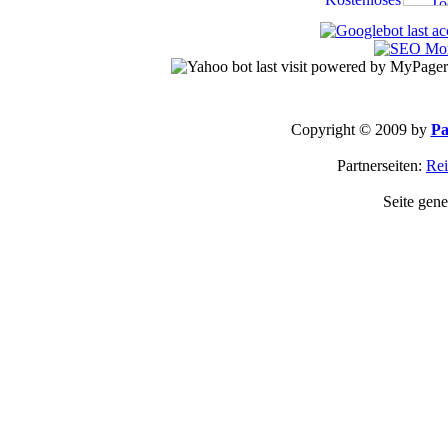
Copyright © 2009 by
Pa
Partnerseiten:
Rei
Seite gene