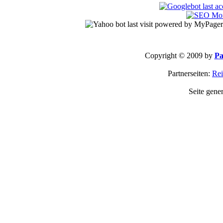
Copyright © 2009 by
Pa
Partnerseiten:
Rei
Seite gene