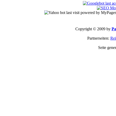
Copyright © 2009 by
Pa
Partnerseiten:
Rei
Seite gene