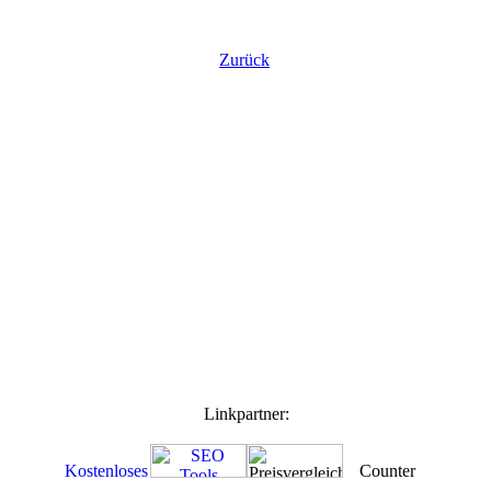
Zurück
Linkpartner: