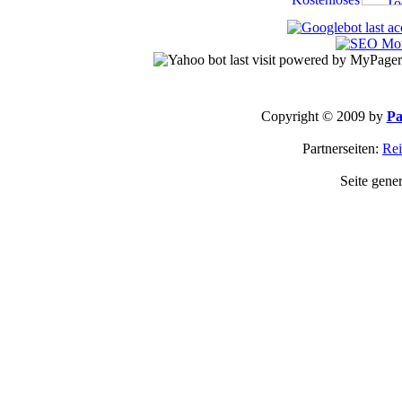
Copyright © 2009 by
Pa
Partnerseiten:
Rei
Seite gene