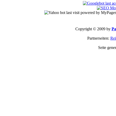
Copyright © 2009 by
Pa
Partnerseiten:
Rei
Seite gene