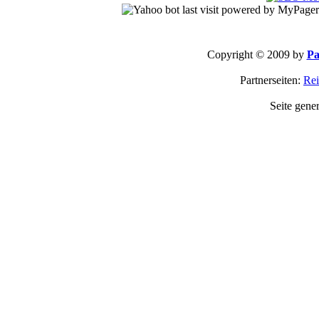
Copyright © 2009 by
Pa
Partnerseiten:
Rei
Seite gene