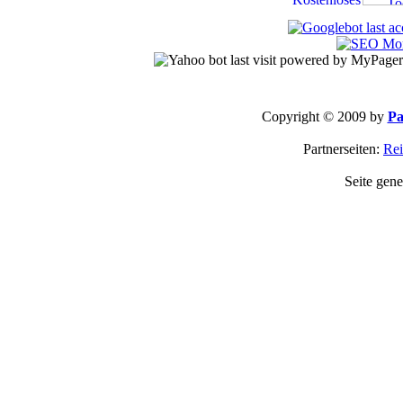
Copyright © 2009 by
Pa
Partnerseiten:
Rei
Seite gene