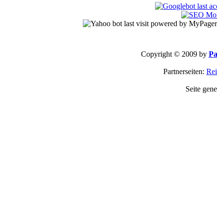
Copyright © 2009 by
Pa
Partnerseiten:
Rei
Seite gene