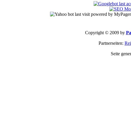
Copyright © 2009 by
Pa
Partnerseiten:
Rei
Seite gene