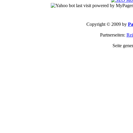
Copyright © 2009 by
Pa
Partnerseiten:
Rei
Seite gene