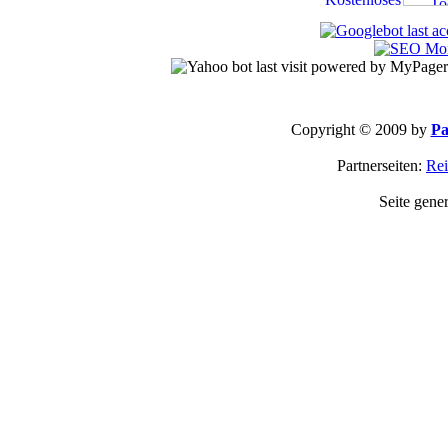
Copyright © 2009 by
Pa
Partnerseiten:
Rei
Seite gene