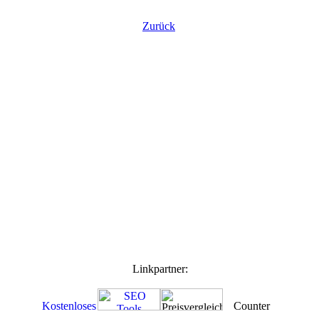
Zurück
Linkpartner: