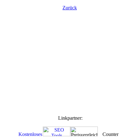
Zurück
Linkpartner: