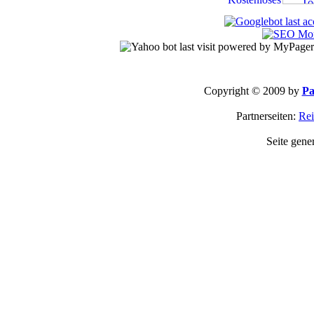
Copyright © 2009 by
Pa
Partnerseiten:
Rei
Seite gene