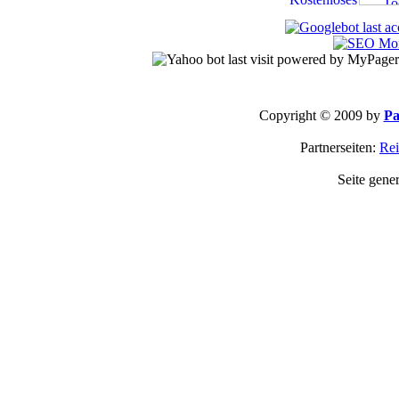
Copyright © 2009 by
Pa
Partnerseiten:
Rei
Seite gene