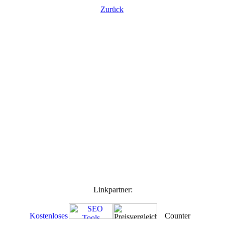
Zurück
Linkpartner: