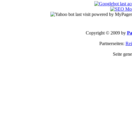
Copyright © 2009 by
Pa
Partnerseiten:
Rei
Seite gene