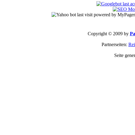
Copyright © 2009 by
Pa
Partnerseiten:
Rei
Seite gene